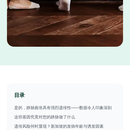
目录
是的，静脉曲张具有强烈遗传性——数据令人印象深刻
这些基因究竟对您的静脉做了什么
遗传风险何时显现？新加坡的发病年龄与诱发因素