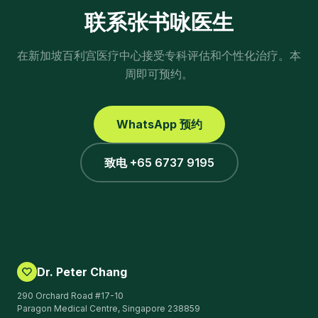
联系张书咏医生
在新加坡百利宫医疗中心接受专科评估和个性化治疗。本
周即可预约。
WhatsApp 预约
致电 +65 6737 9195
Dr. Peter Chang
290 Orchard Road #17-10
Paragon Medical Centre, Singapore 238859