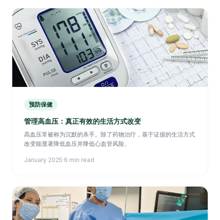
预防保健
管理高血压：真正有效的生活方式改变
高血压常被称为沉默的杀手。除了药物治疗，基于证据的生活方式
改变能显著降低血压并降低心血管风险。
January 2025
·
6 min read