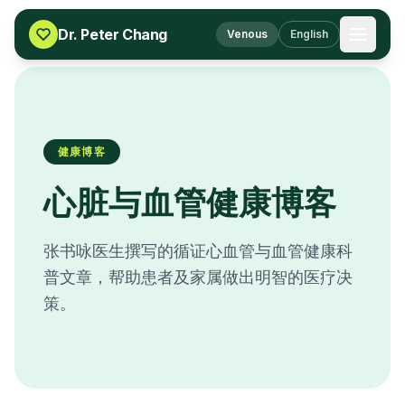
Skip to content
Dr. Peter Chang
Venous
English
健康博客
心脏与血管健康博客
张书咏医生撰写的循证心血管与血管健康科
普文章，帮助患者及家属做出明智的医疗决
策。