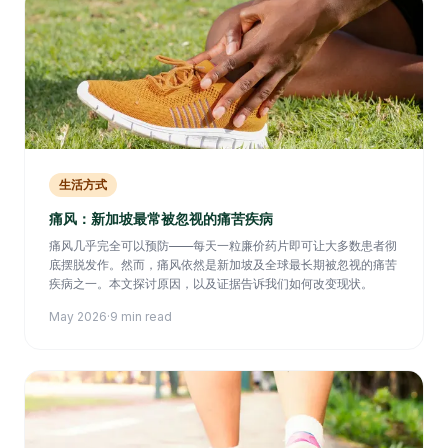
生活方式
痛风：新加坡最常被忽视的痛苦疾病
痛风几乎完全可以预防——每天一粒廉价药片即可让大多数患者彻
底摆脱发作。然而，痛风依然是新加坡及全球最长期被忽视的痛苦
疾病之一。本文探讨原因，以及证据告诉我们如何改变现状。
May 2026
·
9 min read