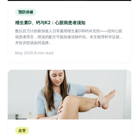
预防保健
维生素D、钙与K2：心脏病患者须知
数以百万计的新加坡人日常服用维生素D和钙补充剂——但对心脏
病患者而言，错误的配方可能加速动脉钙化。本文梳理科学证据，
并告诉您该如何选择。
May 2026
·
8 min read
血管