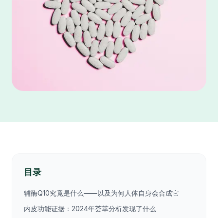
目录
辅酶Q10究竟是什么——以及为何人体自身会合成它
内皮功能证据：2024年荟萃分析发现了什么