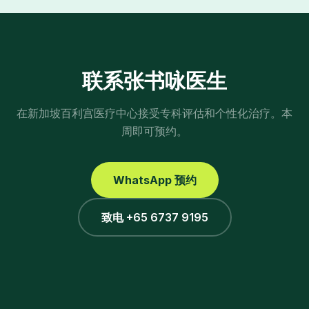
联系张书咏医生
在新加坡百利宫医疗中心接受专科评估和个性化治疗。本
周即可预约。
WhatsApp 预约
致电 +65 6737 9195