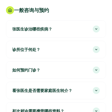
一般咨询与预约
张医生诊治哪些疾病？
诊所位于何处？
如何预约门诊？
看张医生是否需要家庭医生转介？
初次就诊需要携带哪些资料？