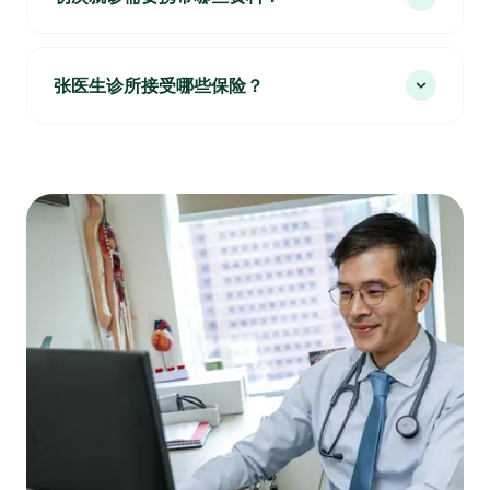
张医生诊所接受哪些保险？