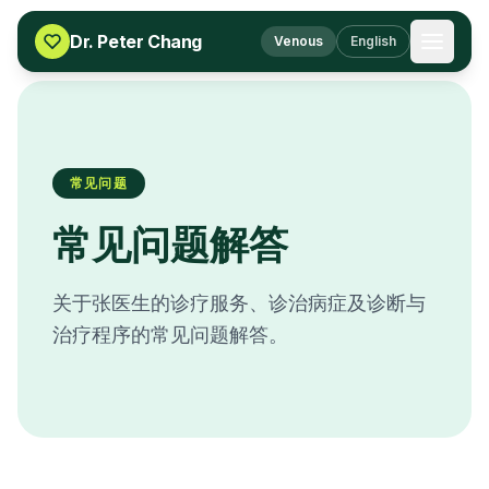
Skip to content
Dr. Peter Chang
Venous
English
常见问题
常见问题解答
关于张医生的诊疗服务、诊治病症及诊断与
治疗程序的常见问题解答。