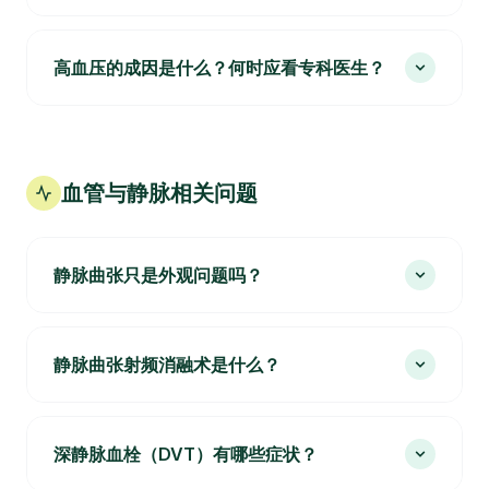
高血压的成因是什么？何时应看专科医生？
血管与静脉相关问题
静脉曲张只是外观问题吗？
静脉曲张射频消融术是什么？
深静脉血栓（DVT）有哪些症状？