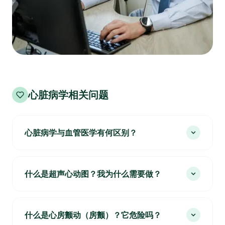
心脏病学相关问题
心脏病学与血管医学有何区别？
什么是超声心动图？我为什么需要做？
什么是心房颤动（房颤）？它危险吗？