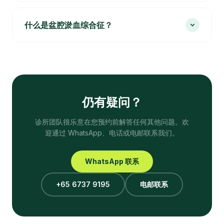
什么是盆腔淤血综合征？
仍有疑问？
诊所团队很乐意在您预约前解答任何其他问题。欢
迎通过 WhatsApp、电话或电邮联系我们。
WhatsApp 联系
+65 6737 9195
电邮联系