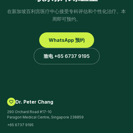
在新加坡百利宫医疗中心接受专科评估和个性化治疗。本
周即可预约。
WhatsApp 预约
致电 +65 6737 9195
Dr. Peter Chang
290 Orchard Road #17-10
Paragon Medical Centre, Singapore 238859
+65 6737 9195