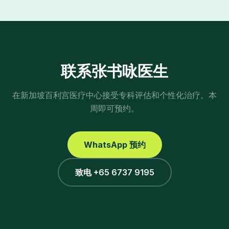
联系张书咏医生
在新加坡百利宫医疗中心接受专科评估和个性化治疗。本
周即可预约。
WhatsApp 预约
致电 +65 6737 9195