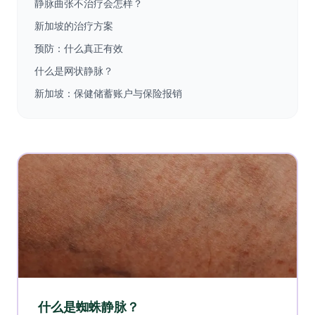
静脉曲张不治疗会怎样？
新加坡的治疗方案
预防：什么真正有效
什么是网状静脉？
新加坡：保健储蓄账户与保险报销
什么是蜘蛛静脉？