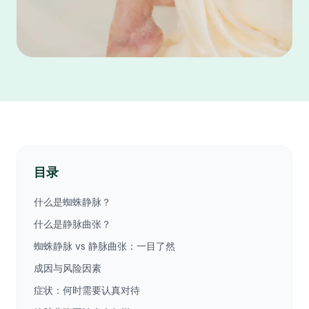
目录
什么是蜘蛛静脉？
什么是静脉曲张？
蜘蛛静脉 vs 静脉曲张：一目了然
成因与风险因素
症状：何时需要认真对待