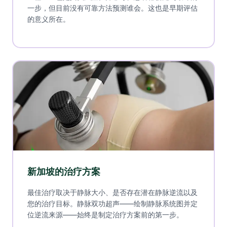
一步，但目前没有可靠方法预测谁会。这也是早期评估
的意义所在。
新加坡的治疗方案
最佳治疗取决于静脉大小、是否存在潜在静脉逆流以及
您的治疗目标。静脉双功超声——绘制静脉系统图并定
位逆流来源——始终是制定治疗方案前的第一步。