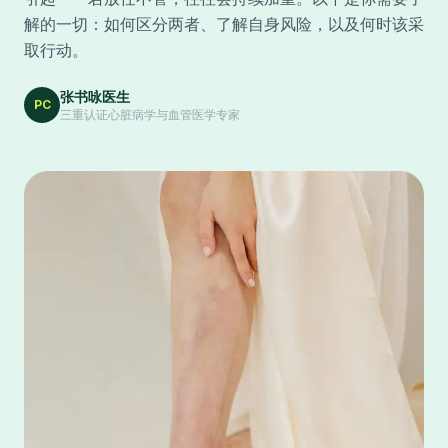
解的一切：如何区分两者、了解自身风险，以及何时该采
取行动。
张书咏医生
PC
三重认证心脏病学与血管医学专家