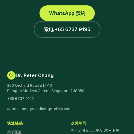
WhatsApp 预约
致电 +65 6737 9195
Dr. Peter Chang
290 Orchard Road #17-10
Paragon Medical Centre, Singapore 238859
+65 6737 9195
appointment@cardiology-clinic.com
快速链接
诊所时间
周一至周五：上午 8:30 – 下午
关于医生