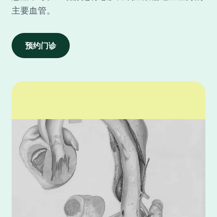
主要血管。
预约门诊