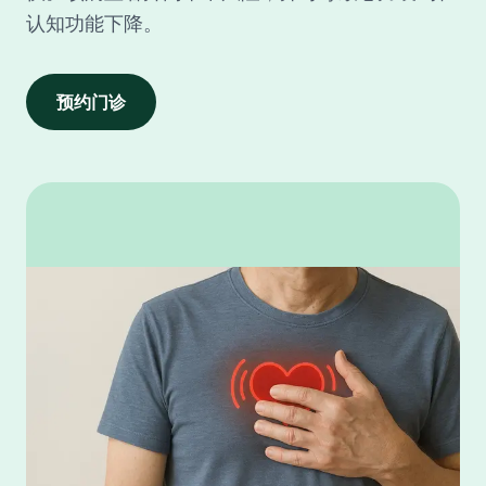
认知功能下降。
预约门诊