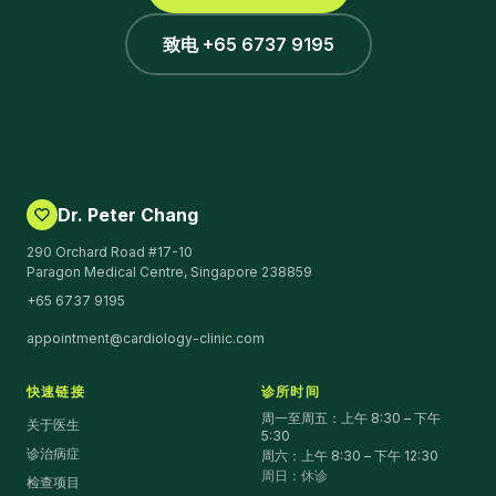
致电 +65 6737 9195
Dr. Peter Chang
290 Orchard Road #17-10
Paragon Medical Centre, Singapore 238859
+65 6737 9195
appointment@cardiology-clinic.com
快速链接
诊所时间
周一至周五：上午 8:30 – 下午
关于医生
5:30
诊治病症
周六：上午 8:30 – 下午 12:30
周日：休诊
检查项目