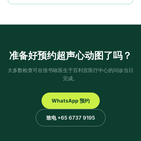
准备好预约
超声心动图
了吗？
大多数检查可在张书咏医生于百利宫医疗中心的问诊当日
完成。
WhatsApp 预约
致电 +65 6737 9195