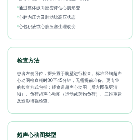
通过整体纵向应变评估心肌形变
心腔内压力及肺动脉高压状态
心包积液或心脏压塞生理改变
检查方法
患者左侧卧位，探头置于胸壁进行检查。标准经胸超声
心动图检查耗时30至45分钟，无需提前准备。更专业
的检查方式包括：经食道超声心动图（后方图像更清
晰）、负荷超声心动图（运动或药物负荷）、三维重建
及造影增强检查。
超声心动图类型