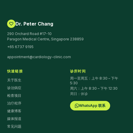
Dr. Peter Chang
290 Orchard Road #17-10
Paragon Medical Centre, Singapore 238859
+65 6737 9195
appointment@cardiology-clinic.com
快速链接
诊所时间
周一至周五：上午 8:30 – 下午
关于医生
5:30
诊治病症
周六：上午 8:30 – 下午 12:30
周日：休诊
检查项目
治疗程序
WhatsApp 联系
健康博客
媒体报道
常见问题