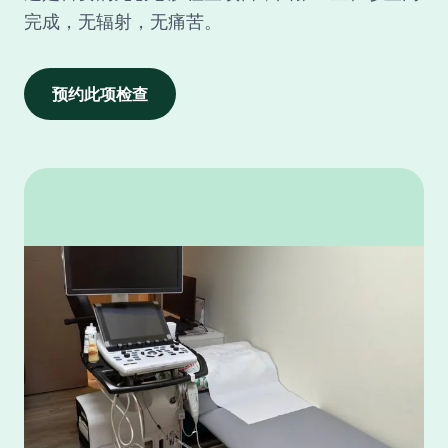
完成，无辐射，无痛苦。
预约此项检查