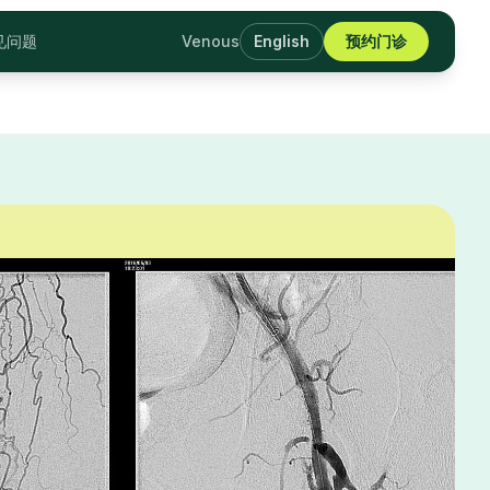
见问题
Venous
English
预约门诊