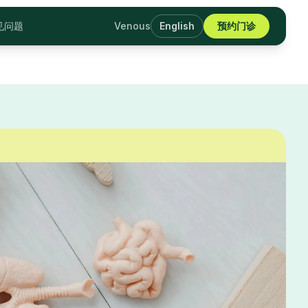
见问题
Venous
English
预约门诊