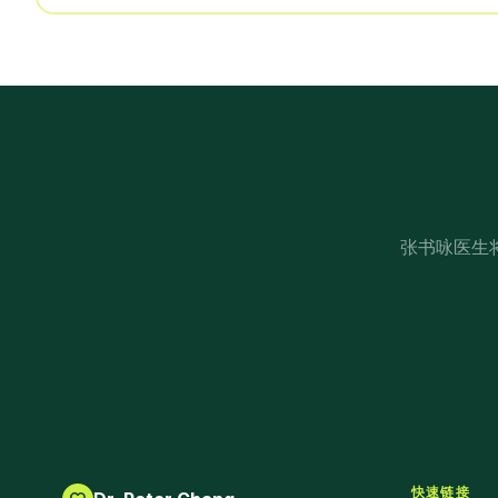
张书咏医生
快速链接